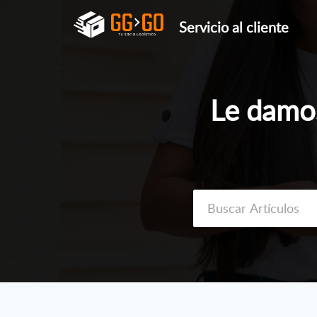
Servicio al cliente
Le damos