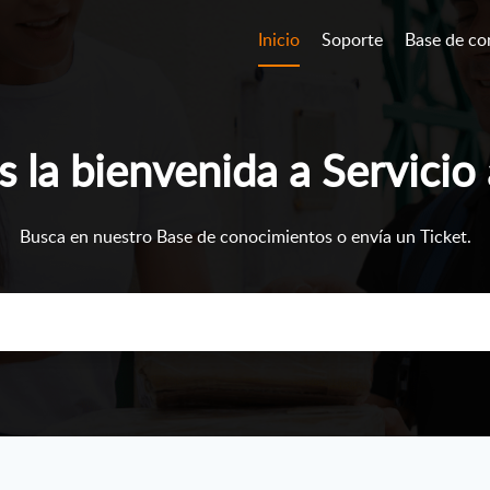
Inicio
Soporte
Base de co
 la bienvenida a Servicio a
Busca en nuestro Base de conocimientos o envía un Ticket.