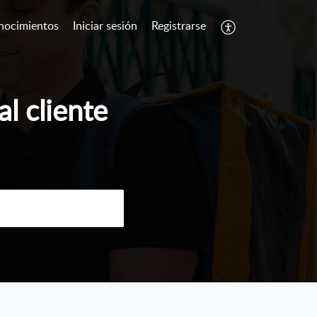
nocimientos
Iniciar sesión
Registrarse
l cliente